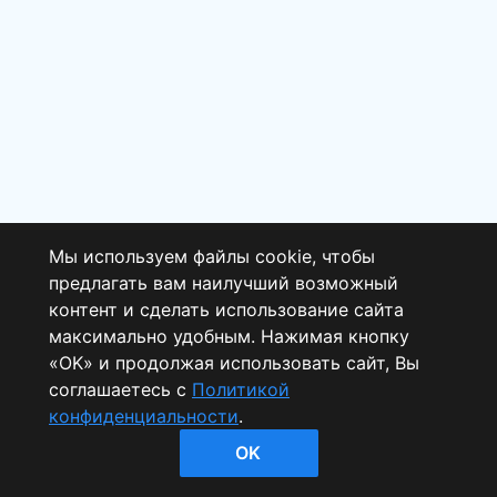
Мы используем файлы cookie, чтобы
предлагать вам наилучший возможный
контент и сделать использование сайта
максимально удобным. Нажимая кнопку
«OK» и продолжая использовать сайт, Вы
соглашаетесь с
Политикой
© Леста Игры, 2022–. Все права защищены.
конфиденциальности
.
Политика конфиденциальности.
OK