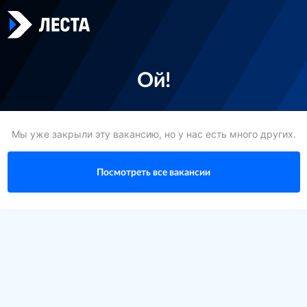
Ой!
Мы уже закрыли эту вакансию, но у нас есть много других.
Посмотреть все вакансии