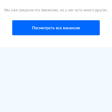
Мы уже закрыли эту вакансию, но у нас есть много других.
Посмотреть все вакансии